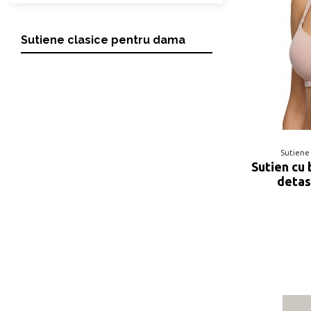
Sutiene clasice pentru dama
Sutiene
Sutien cu 
detas