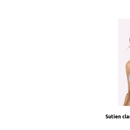
Sutien cla