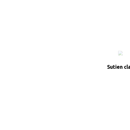
Sutien cl